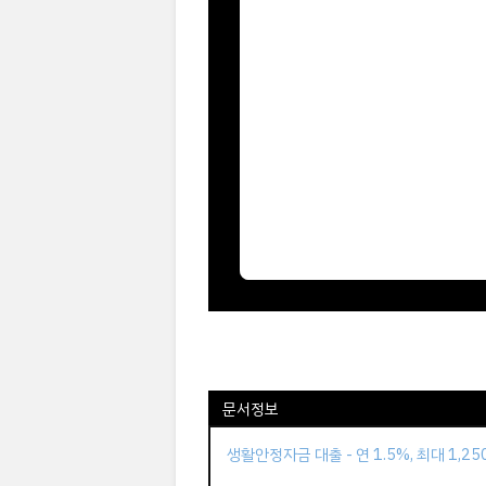
문서정보
생활안정자금 대출 - 연 1.5%, 최대 1,2