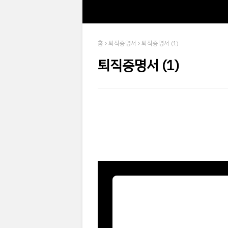
홈
퇴직증명서
퇴직증명서 (1)
퇴직증명서 (1)