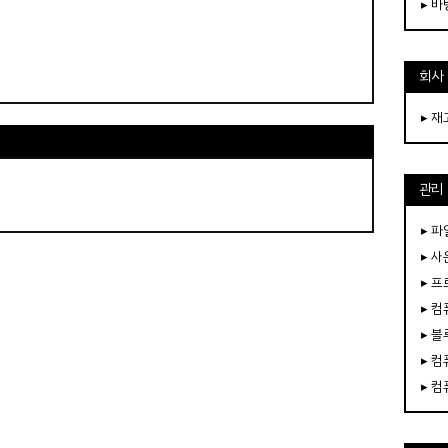
▸ 
회사
▸ 
관리
▸ 파
▸ 
▸ 
▸ 
▸ 
▸ 
▸ 