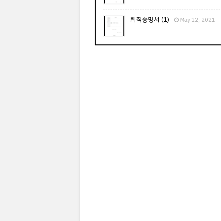
퇴직증명서 (1)
May 12, 2021