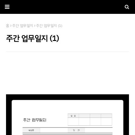
홈
주간 업무일지
주간 업무일지 (1)
주간 업무일지 (1)