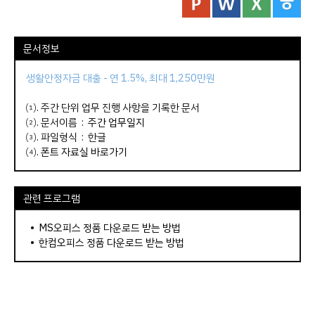
문서정보
생활안정자금 대출 - 연 1.5%, 최대 1,250만원
⑴. 주간 단위 업무 진행 사항을 기록한 문서
⑵. 문서이름 :
주간 업무일지
⑶. 파일형식 : 한글
⑷.
폰트 자료실 바로가기
관련 프로그램
•
MS오피스 정품 다운로드 받는 방법
•
한컴오피스 정품 다운로드 받는 방법