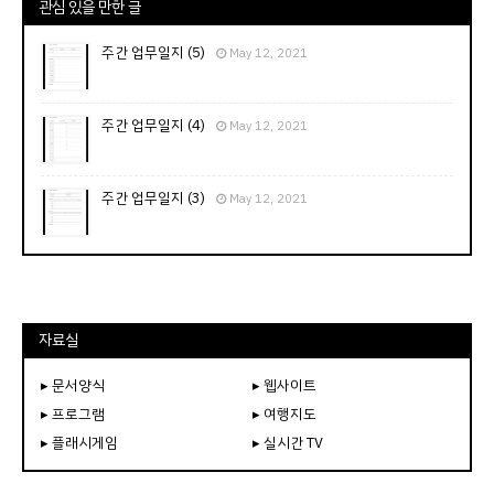
관심 있을 만한 글
주간 업무일지 (5)
May 12, 2021
주간 업무일지 (4)
May 12, 2021
주간 업무일지 (3)
May 12, 2021
자료실
▸ 문서양식
▸ 웹사이트
▸ 프로그램
▸ 여행지도
▸ 플래시게임
▸ 실시간 TV