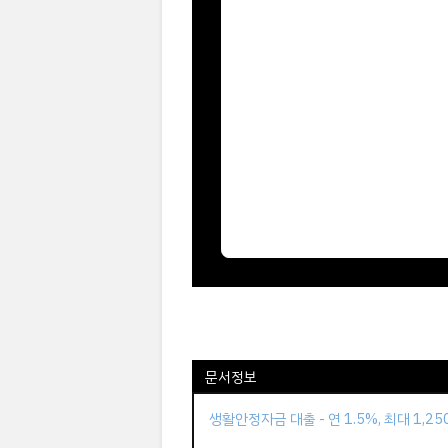
문서정보
생활안정자금 대출 - 연 1.5%, 최대 1,2