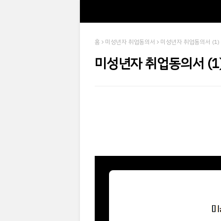
홈
미성년자 취업동의서
미성년자 취업동의서 (1)
미성년자 취업동의서 (1