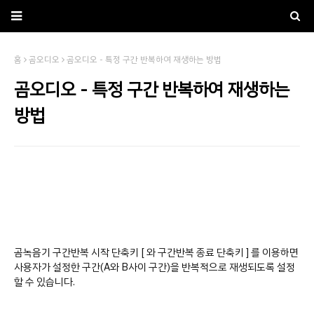
홈
곰오디오
곰오디오 - 특정 구간 반복하여 재생하는 방법
곰오디오 - 특정 구간 반복하여 재생하는
방법
곰녹음기 구간반복 시작 단축키 [ 와 구간반복 종료 단축키 ] 를 이용하면
사용자가 설정한 구간(A와 B사이 구간)을 반복적으로 재생되도록 설정
할 수 있습니다.