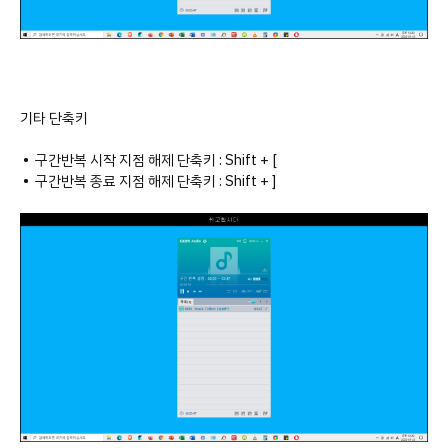
기타 단축키
• 구간반복 시작 지점 해제 단축키 : Shift + [
• 구간반복 종료 지점 해제 단축키 : Shift + ]