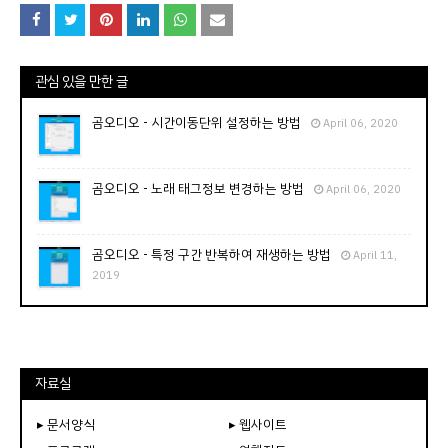
관심 있을 만한 글
곰오디오 - 시간이동단위 설정하는 방법
April 06, 2020
곰오디오 - 노래 태그정보 변경하는 방법
April 06, 2020
곰오디오 - 특정 구간 반복하여 재생하는 방법
April 11,
2019
자료실
▸ 문서양식
▸ 웹사이트