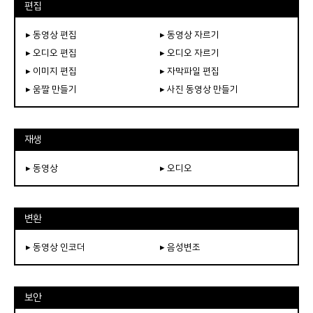
편집
▸ 동영상 편집
▸ 동영상 자르기
▸ 오디오 편집
▸ 오디오 자르기
▸ 이미지 편집
▸ 자막파일 편집
▸ 움짤 만들기
▸ 사진 동영상 만들기
재생
▸ 동영상
▸ 오디오
변환
▸ 동영상 인코더
▸ 음성변조
보안