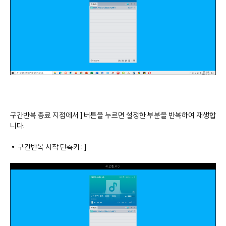
구간반복 종료 지점에서 ] 버튼을 누르면 설정한 부분을 반복하여 재생합
니다.
• 구간반복 시작 단축키 : ]