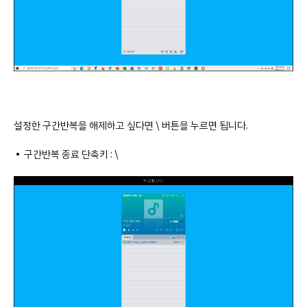
설정한 구간반복을 해제하고 싶다면 \ 버튼을 누르면 됩니다.
• 구간반복 종료 단축키 : \