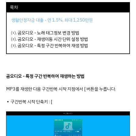
목차
생활안정자금 대출 - 연 1.5%, 최대 1,250만원
⑴.
곰오디오 - 노래 태그정보 변경 방법
⑵.
곰오디오 - 재생이동 시간 단위 설정 방법
⑶.
곰오디오 - 특정 구간 반복하여 재생 방법
곰오디오 - 특정 구간 반복하여 재생하는 방법
MP3를 재생한 다음 구간반복 시작 지점에서 [ 버튼을 누릅니다.
• 구간반복 시작 단축키 : [