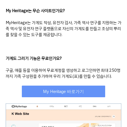
My Heritage는 무슨 사이트인가요?
MyHeritage는 가계도 작성, 유전자 검사, 가족 역사 연구를 지원하는 가
족 역사 및 유전자 연구 플랫폼으로 자신의 가계도를 만들고 조상의 뿌리
를 찾을 수 있는 도구를 제공합니다.
가계도 그리기 기능은 무료인가요?
구글, 애플 등을 이용하여 무료계정을 생성하고 로그인하면 최대 250명
까지 가족 구성원을 추가하여 우리 가계도(표)를 만들 수 있습니다.
My Heritage 바로가기