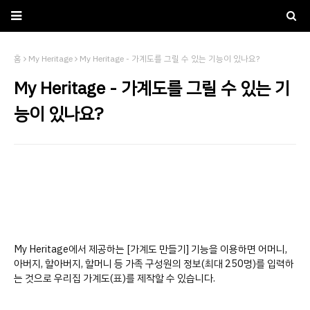
홈
My Heritage
My Heritage - 가계도를 그릴 수 있는 기능이 있나요?
My Heritage - 가계도를 그릴 수 있는 기
능이 있나요?
My Heritage에서 제공하는 [가계도 만들기] 기능을 이용하면 어머니,
아버지, 할아버지, 할머니 등 가족 구성원의 정보(최대 250명)를 입력하
는 것으로 우리집 가계도(표)를 제작할 수 있습니다.