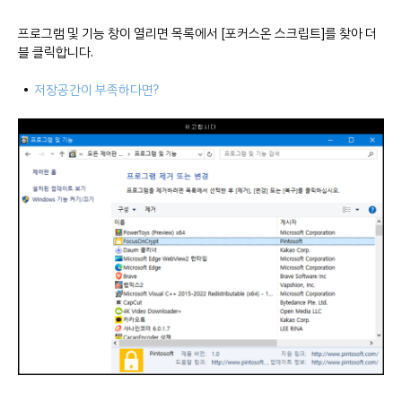
프로그램 및 기능 창이 열리면 목록에서 [포커스온 스크립트]를 찾아 더
블 클릭합니다.
•
저장공간이 부족하다면?