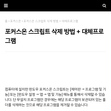
홈
포커스온
포커스온 스크립트 삭제 방법 + 대체프로그램
포커스온 스크립트 삭제 방법 + 대체프로
그램
컴퓨터에 설치한 윈도우 포커스온 스크립트는 [제어판 → 프로그램 및 기
능] 또는 [윈도우 설정 → 앱 → 앱 및 기능] 메뉴를 통해서 삭제할 수 있습
니다. 단 무설치 프로그램인 경우에는 해당 프로그램이 보관되어 있는 폴
더를 삭제하는 것으로 해당 프로그램을 제거할 수 있습니다.