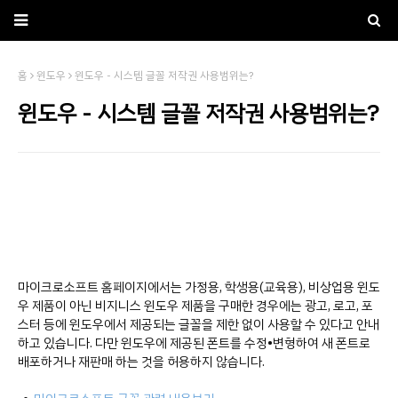
홈
윈도우
윈도우 - 시스템 글꼴 저작권 사용범위는?
윈도우 - 시스템 글꼴 저작권 사용범위는?
마이크로소프트 홈페이지에서는 가정용, 학생용(교육용), 비상업용 윈도
우 제품이 아닌 비지니스 윈도우 제품을 구매한 경우에는 광고, 로고, 포
스터 등에 윈도우에서 제공되는 글꼴을 제한 없이 사용할 수 있다고 안내
하고 있습니다. 다만 윈도우에 제공된 폰트를 수정•변형하여 새 폰트로
배포하거나 재판매 하는 것을 허용하지 않습니다.