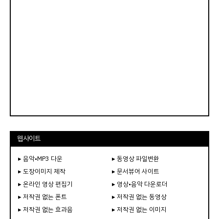
웹사이트
▸ 음악•MP3 다운
▸ 동영상 파일변환
▸ 도장이미지 제작
▸ 문서뷰어 사이트
▸ 온라인 영상 편집기
▸ 영상•음악 다운로더
▸ 저작권 없는 폰트
▸ 저작권 없는 동영상
▸ 저작권 없는 효과음
▸ 저작권 없는 이미지