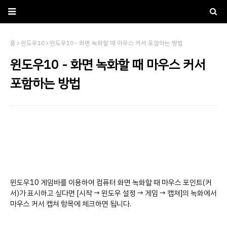
홈
윈도우10
윈도우10 - 화면 녹화할 때 마우스 커서 포함하는 방법
윈도우10 - 화면 녹화할 때 마우스 커서
포함하는 방법
윈도우10 게임바를 이용하여 컴퓨터 화면 녹화할 때 마우스 포인트(커
서)가 표시하고 싶다면 [시작 → 윈도우 설정 → 게임 → 캡쳐]의 녹화에서
마우스 커서 캡쳐 항목에 체크하면 됩니다.