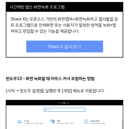
시간제한 없는 화면녹화 프로그램
Share X는 오픈소스 기반의 화면캡쳐+화면녹화하고 결과물을 공
유 프로그램으로 전체화면 또는 사용자가 설정한 영역을 녹화•캡
쳐하고 편집할 수 있는 기능을 제공합니다.
Share X 알아보기
윈도우10 - 화면 녹화할 때 마우스 커서 포함하는 방법
[시작 → 윈도우 설정]을 실행한 후 [게임] 메뉴로 이동합니다.