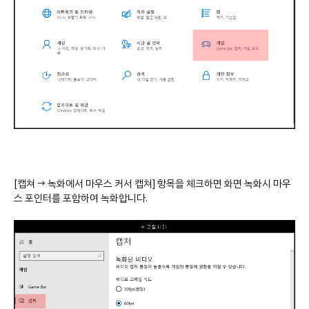
[캡쳐 → 녹화에서 마우스 커서 캡쳐] 항목을 체크하면 화면 녹화시 마우
스 포인터를 포함하여 녹화합니다.