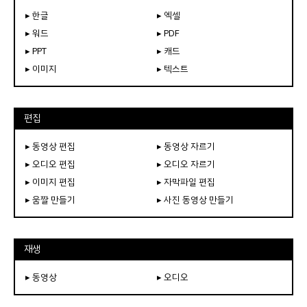
▸ 한글
▸ 엑셀
▸ 워드
▸ PDF
▸ PPT
▸ 캐드
▸ 이미지
▸ 텍스트
편집
▸ 동영상 편집
▸ 동영상 자르기
▸ 오디오 편집
▸ 오디오 자르기
▸ 이미지 편집
▸ 자막파일 편집
▸ 움짤 만들기
▸ 사진 동영상 만들기
재생
▸ 동영상
▸ 오디오