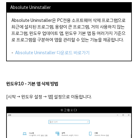
Absolute Uninstaller
Absolute Uninstaller은 PC전용 소프트웨어 삭제 프로그램으로
최근에 설치된 프로그램, 용량이 큰 프로그램, 거의 사용하지 않는
프로그램, 윈도우 업데이트 앱, 윈도우 기본 앱 등 여러가지 기준으
로 프로그램을 구분하여 앱을 관리할 수 있는 기능을 제공합니다.
-
Absolute Uninstaller 다운로드 바로가기
윈도우10 - 기본 앱 삭제 방법
[시작 → 윈도우 설정 → 앱] 설정으로 이동합니다.