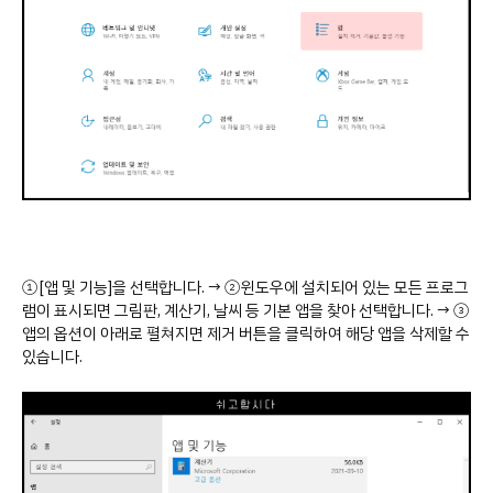
①[앱 및 기능]을 선택합니다. → ②윈도우에 설치되어 있는 모든 프로그
램이 표시되면 그림판, 계산기, 날씨 등 기본 앱을 찾아 선택합니다. → ③
앱의 옵션이 아래로 펼쳐지면 제거 버튼을 클릭하여 해당 앱을 삭제할 수
있습니다.