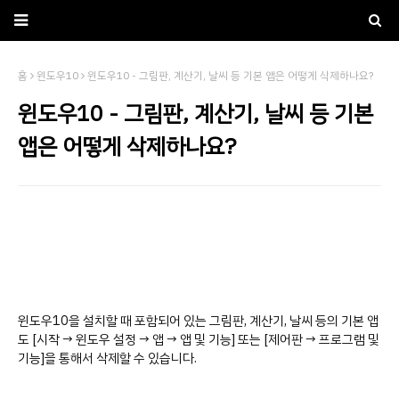
홈
윈도우10
윈도우10 - 그림판, 계산기, 날씨 등 기본 앱은 어떻게 삭제하나요?
윈도우10 - 그림판, 계산기, 날씨 등 기본
앱은 어떻게 삭제하나요?
윈도우10을 설치할 때 포함되어 있는 그림판, 계산기, 날씨 등의 기본 앱
도 [시작 → 윈도우 설정 → 앱 → 앱 및 기능] 또는 [제어판 → 프로그램 및
기능]을 통해서 삭제할 수 있습니다.