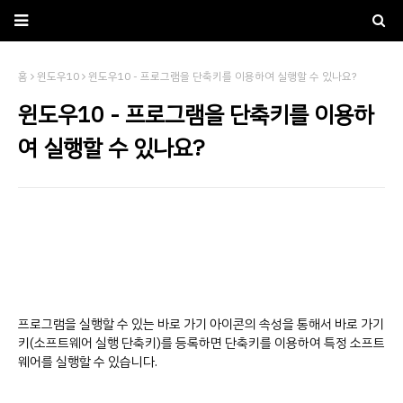
홈
윈도우10
윈도우10 - 프로그램을 단축키를 이용하여 실행할 수 있나요?
윈도우10 - 프로그램을 단축키를 이용하
여 실행할 수 있나요?
프로그램을 실행할 수 있는 바로 가기 아이콘의 속성을 통해서 바로 가기
키(소프트웨어 실행 단축키)를 등록하면 단축키를 이용하여 특정 소프트
웨어를 실행할 수 있습니다.