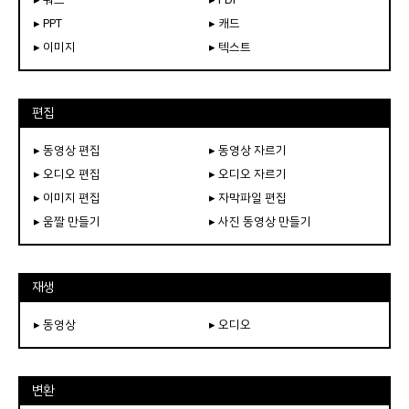
▸ PPT
▸ 캐드
▸ 이미지
▸ 텍스트
편집
▸ 동영상 편집
▸ 동영상 자르기
▸ 오디오 편집
▸ 오디오 자르기
▸ 이미지 편집
▸ 자막파일 편집
▸ 움짤 만들기
▸ 사진 동영상 만들기
재생
▸ 동영상
▸ 오디오
변환