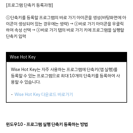
[프로그램 단축키 등록과정]
①단축키를 등록할 프로그램의 바로 가기 아이콘을 생성(바탕화면에 아
이콘이 생성되어 있는 경우에는 생략) → ②바로 가기 아이콘을 우클릭
하여 속성 선택 → ③바로 가기 탭의 바로 가기 키에 프로그램을 실행할
단축키 입력
Wise Hot Key
Wise Hot Key는 자주 사용하는 프로그램에 단축키(앱 실행)를
등록할 수 있는 프로그램으로 최대 10개의 단축키를 등록하여 사
용할 수 있습니다.
-
Wise Hot Key 다운로드 바로가기
윈도우10 - 프로그램 실행 단축키 등록하는 방법