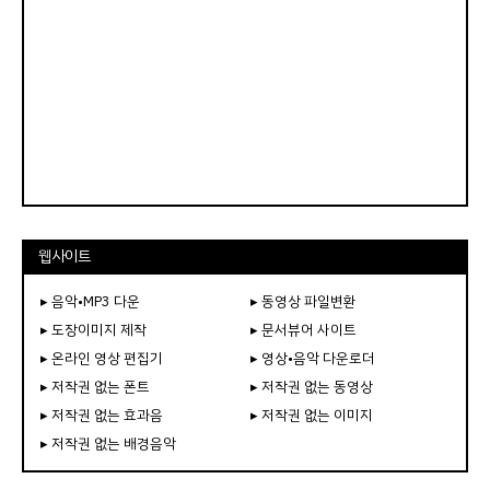
웹사이트
▸ 음악•MP3 다운
▸ 동영상 파일변환
▸ 도장이미지 제작
▸ 문서뷰어 사이트
▸ 온라인 영상 편집기
▸ 영상•음악 다운로더
▸ 저작권 없는 폰트
▸ 저작권 없는 동영상
▸ 저작권 없는 효과음
▸ 저작권 없는 이미지
▸ 저작권 없는 배경음악