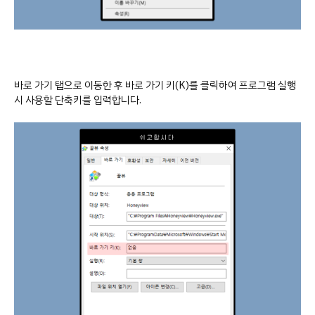
바로 가기 탭으로 이동한 후 바로 가기 키(K)를 클릭하여 프로그램 실행
시 사용할 단축키를 입력합니다.