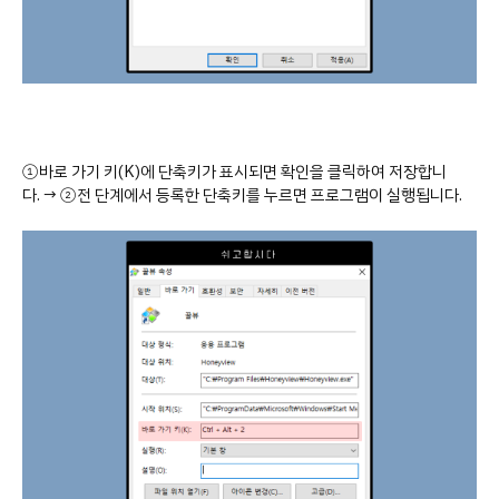
①바로 가기 키(K)에 단축키가 표시되면 확인을 클릭하여 저장합니
다. → ②전 단계에서 등록한 단축키를 누르면 프로그램이 실행됩니다.