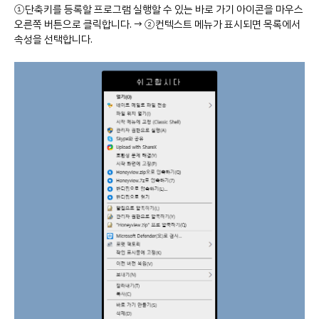
①단축키를 등록할 프로그램 실행할 수 있는 바로 가기 아이콘을 마우스
오른쪽 버튼으로 클릭합니다. → ②컨텍스트 메뉴가 표시되면 목록에서
속성을 선택합니다.