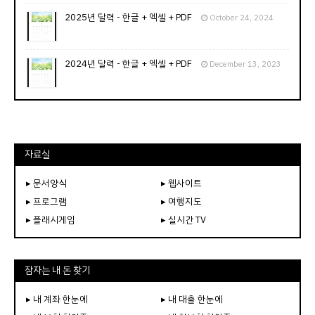
2025년 달력 - 한글 + 엑셀 + PDF
October 24, 2024
2024년 달력 - 한글 + 엑셀 + PDF
December 13, 2023
자료실
▸ 문서양식
▸ 웹사이트
▸ 프로그램
▸ 여행지도
▸ 플래시게임
▸ 실시간 TV
잠자는 내 돈 찾기
▸ 내 계좌 한눈에
▸ 내 대출 한눈에