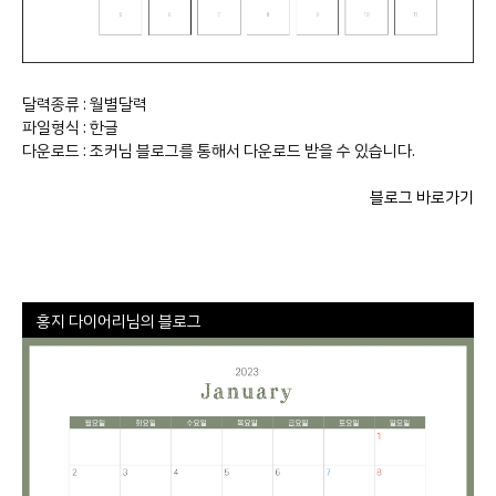
달력종류 : 월별달력
파일형식 : 한글
다운로드 : 조커님 블로그를 통해서 다운로드 받을 수 있습니다.
블로그 바로가기
홍지 다이어리님의 블로그