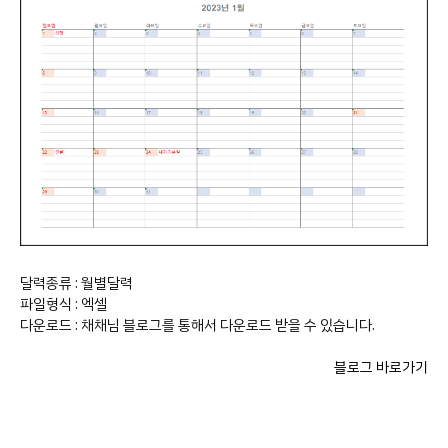
달력종류 : 월별달력
파일형식 : 엑셀
다운로드 : 채채님 블로그를 통해서 다운로드 받을 수 있습니다.
블로그 바로가기