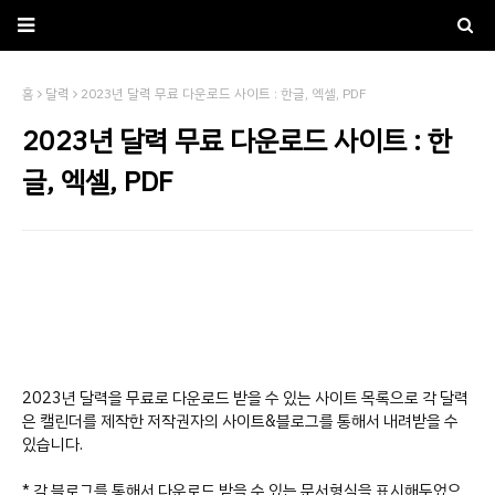
홈
달력
2023년 달력 무료 다운로드 사이트 : 한글, 엑셀, PDF
2023년 달력 무료 다운로드 사이트 : 한
글, 엑셀, PDF
2023년 달력을 무료로 다운로드 받을 수 있는 사이트 목록으로 각 달력
은 캘린더를 제작한 저작권자의 사이트&블로그를 통해서 내려받을 수
있습니다.
* 각 블로그를 통해서 다운로드 받을 수 있는 문서형식을 표시해두었으