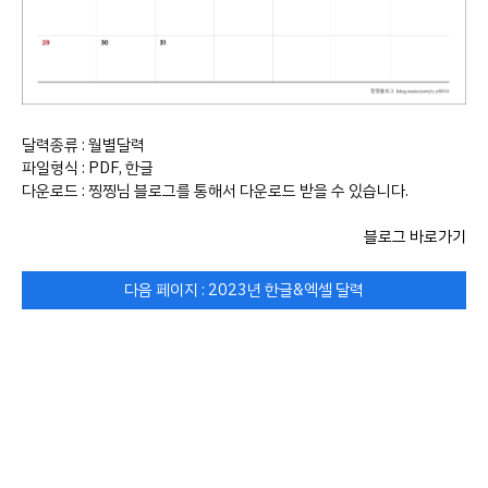
달력종류 : 월별달력
파일형식 : PDF, 한글
다운로드 : 찡찡님 블로그를 통해서 다운로드 받을 수 있습니다.
블로그 바로가기
다음 페이지 : 2023년 한글&엑셀 달력