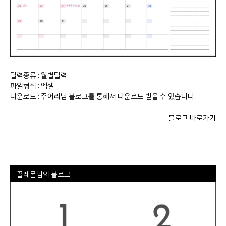
달력종류 : 월별달력
파일형식 : 엑셀
다운로드 : 주어리님 블로그를 통해서 다운로드 받을 수 있습니다.
블로그 바로가기
꿀레몬님의 블로그