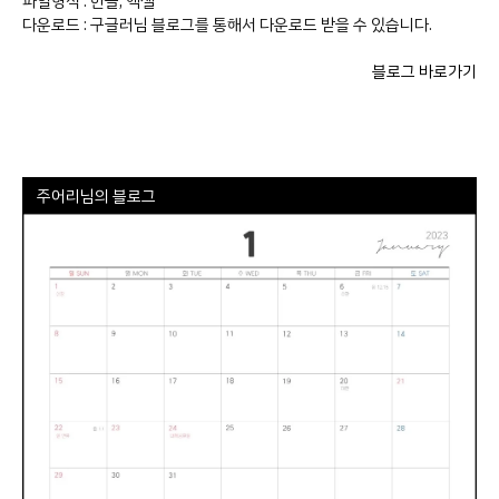
파일형식 : 한글, 엑셀
다운로드 : 구글러님 블로그를 통해서 다운로드 받을 수 있습니다.
블로그 바로가기
주어리님의 블로그