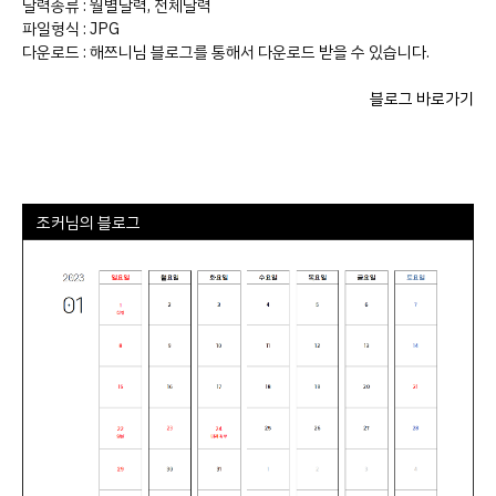
달력종류 : 월별달력, 전체달력
파일형식 : JPG
다운로드 : 해쯔니님 블로그를 통해서 다운로드 받을 수 있습니다.
블로그 바로가기
조커님의 블로그