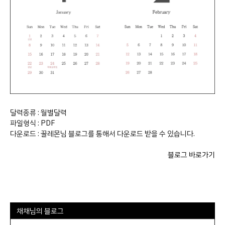
달력종류 : 월별달력
파일형식 : PDF
다운로드 : 꿀레몬님 블로그를 통해서 다운로드 받을 수 있습니다.
블로그 바로가기
채채님의 블로그