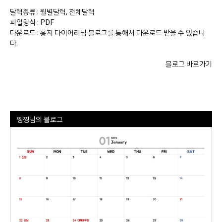
달력종류 : 월별달력, 전체달력
파일형식 : PDF
다운로드 : 홍지 다이어리님 블로그를 통해서 다운로드 받을 수 있습니
다.
블로그 바로가기
찡찡님의 블로그