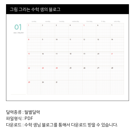
그림 그리는 수학 샘의 블로그
달력종류 : 월별달력
파일형식 : PDF
다운로드 : 수학 샘님 블로그를 통해서 다운로드 받을 수 있습니다.