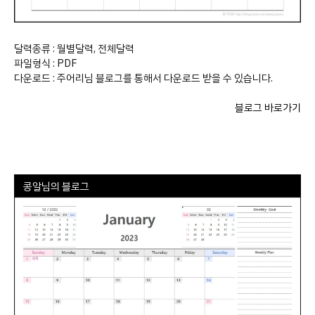
달력종류 : 월별달력, 전체달력
파일형식 : PDF
다운로드 : 주어리님 블로그를 통해서 다운로드 받을 수 있습니다.
블로그 바로가기
콩알님의 블로그