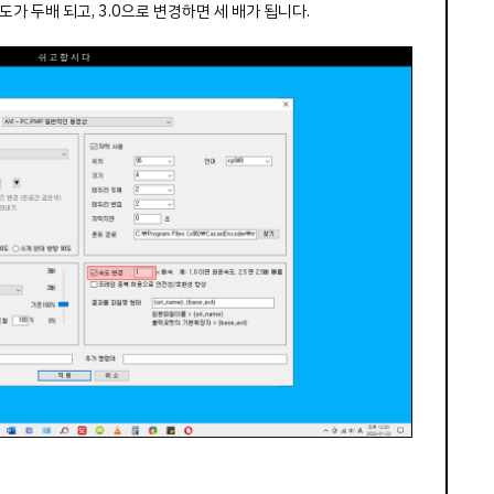
도가 두배 되고, 3.0으로 변경하면 세 배가 됩니다.