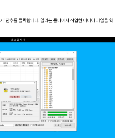
기' 단추를 클릭합니다. 열리는 폴더에서 작업한 미디어 파일을 확