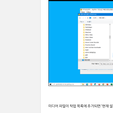
미디어 파일이 작업 목록에 추가되면 '현재 설