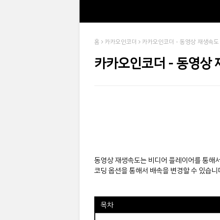
홈
카카오인코더
카카오인코더 - 동영상 재생속도
카카오인코더 - 동영상
동영상 재생속도는 비디어 플레이어를 통해서
코딩 옵션을 통해서 배속을 변경할 수 있습니
목차