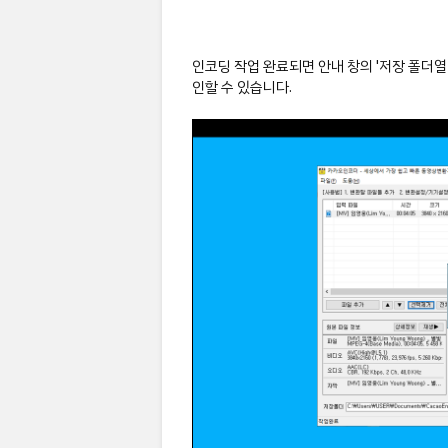
인코딩 작업 완료되면 안내 창의 '저장 폴더열
인할 수 있습니다.