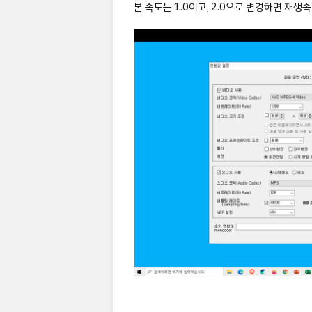
본 속도는 1.0이고, 2.0으로 변경하면 재생속