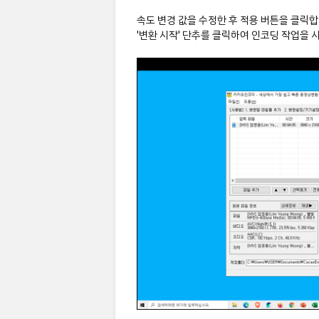
속도 변경 값을 수정한 후 적용 버튼을 클릭
'변환 시작' 단추를 클릭하여 인코딩 작업을 