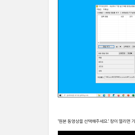
'원본 동영상을 선택해주세요.' 창이 열리면