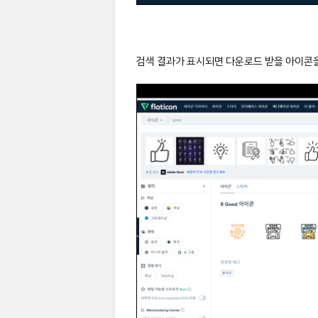
검색 결과가 표시되면 다운로드 받을 아이콘