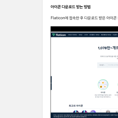
아이콘 다운로드 받는 방법
Flaticon에 접속한 후 다운로드 받은 아이