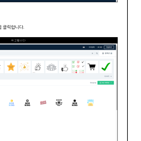
을 클릭합니다.