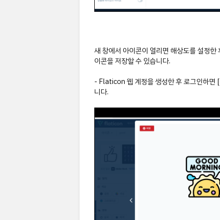
새 창에서 아이콘이 열리면 해상도를 설정한 후
이콘을 저장할 수 있습니다.
- Flaticon 웹 계정을 생성한 후 로그인
니다.