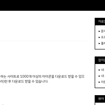
자료
▸ 
▸ 
▸ 
잠자는
▸ 내
▸ 내
공유하는 사이트로 1000개 이상의 아이콘을 다운로드 받을 수 있으
러)한 후 다운로드 받을 수 있습니다.
▸ 
뷰어