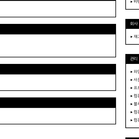
▸ 
회사
▸ 
관리
▸ 파
▸ 
▸ 
▸ 
▸ 
▸ 
▸ 