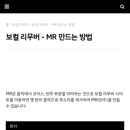
홈
보컬 리무버
보컬 리무버 - MR 만드는 방법
보컬 리무버 - MR 만드는 방법
MR은 음악에서 코러스, 반주 부분을 의미하는 것으로 보컬 리무버 사이
트를 이용하면 몇 번의 클릭으로 목소리를 제거하여 MR(반주)를 만들
수 있습니다.
목차