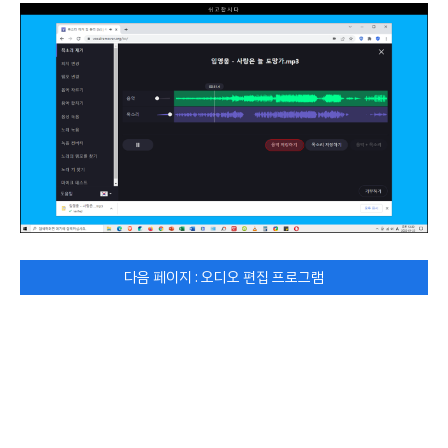
다음 페이지 : 오디오 편집 프로그램