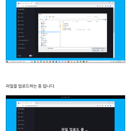
파일을 업로드하는 중 입니다.