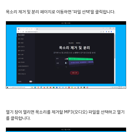
목소리 제거 및 분리 페이지로 이동하면 '파일 선택'을 클릭합니다.
열기 창이 열리면 목소리를 제거할 MP3(오디오) 파일을 선택하고 열기
를 클릭합니다.