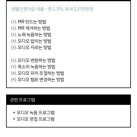
생활안정자금 대출 - 연 1.5%, 최대 1,250만원
⑴.
MR 만드는 방법
⑵.
MR 제거하는 방법
⑶.
노래 녹음하는 방법
⑷.
오디오 합치는 방법
⑸.
오디오 자르는 방법
⑹.
오디오 변환하는 방법
⑺.
목소리 녹음하는 방법
⑻.
오디오 피치 조절하는 방법
⑼.
오디오 템포 변경하는 방법
관련 프로그램
•
오디오 녹음 프로그램
•
오디오 편집 프로그램