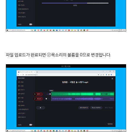
파일 업로드가 완료되면 ②목소리의 볼륨을 0으로 변경합니다.