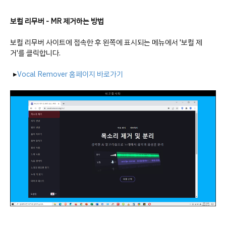
보컬 리무버 - MR 제거하는 방법
보컬 리무버 사이트에 접속한 후 왼쪽에 표시되는 메뉴에서 '보컬 제
거'를 클릭합니다.
▸
Vocal Remover 홈페이지 바로가기