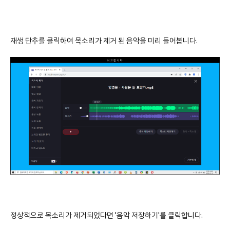
재생 단추를 클릭하여 목소리가 제거 된 음악을 미리 들어봅니다.
정상적으로 목소리가 제거되었다면 '음악 저장하기'를 클릭합니다.