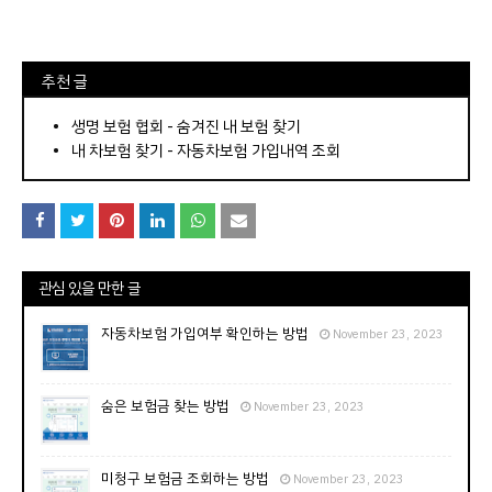
⠀추천 글
⠀­­­­­­­­؜؜؜؜­­­­­­­­؜؜؜؜•
생명 보험 협회 - 숨겨진 내 보험 찾기
내 차보험 찾기 - 자동차보험 가입내역 조회
관심 있을 만한 글
자동차보험 가입여부 확인하는 방법
November 23, 2023
숨은 보험금 찾는 방법
November 23, 2023
미청구 보험금 조회하는 방법
November 23, 2023