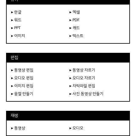
▸ 한글
▸ 엑셀
▸ 워드
▸ PDF
▸ PPT
▸ 캐드
▸ 이미지
▸ 텍스트
편집
▸ 동영상 편집
▸ 동영상 자르기
▸ 오디오 편집
▸ 오디오 자르기
▸ 이미지 편집
▸ 자막파일 편집
▸ 움짤 만들기
▸ 사진 동영상 만들기
재생
▸ 동영상
▸ 오디오