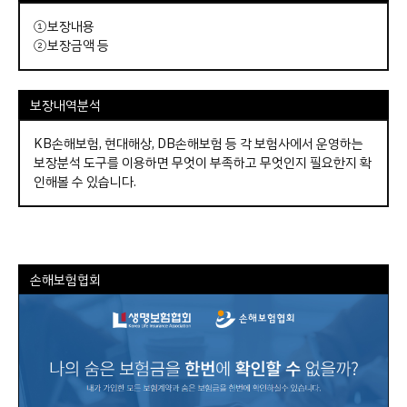
①보장내용
②보장금액 등
보장내역분석
KB손해보험, 현대해상, DB손해보험 등 각 보험사에서 운영하는
보장분석 도구를 이용하면 무엇이 부족하고 무엇인지 필요한지 확
인해볼 수 있습니다.
손해보험협회