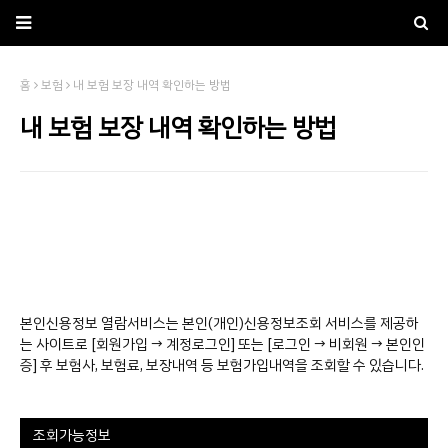
홈
보험
내 보험 보장 내역 확인하는 방법
내 보험 보장 내역 확인하는 방법
본인신용정보 열람서비스는 본인(개인)신용정보조회 서비스를 제공하
는 사이트로 [회원가입 → 계정로그인] 또는 [로그인 → 비회원 → 본인인
증] 후 보험사, 보험료, 보장내역 등 보험가입내역을 조회할 수 있습니다.
조회가능정보