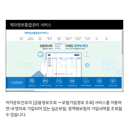
계좌정보통합관리 서비스
어카운트인포의 [금융정보조회 → 보험가입정보 조회] 서비스를 이용하
면 내 명의로 가입되어 있는 실손보험, 정액형보험의 가입내역을 조회할
수 있습니다.