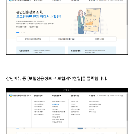
상단메뉴 중 [보험신용정보 → 보험계약현황]을 클릭합니다.