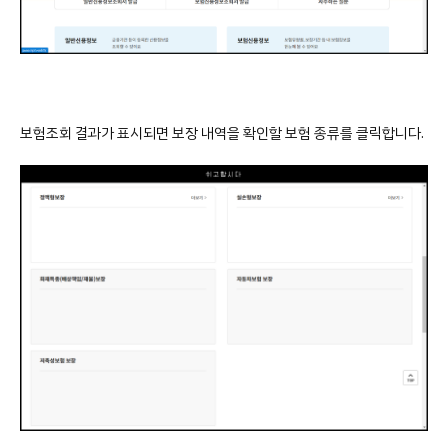
보험조회 결과가 표시되면 보장 내역을 확인할 보험 종류를 클릭합니다.