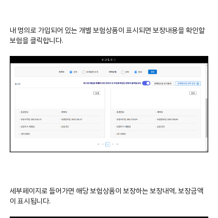
내 명의로 가입되어 있는 개별 보험상품이 표시되면 보장내용을 확인할
보험을 클릭합니다.
세부페이지로 들어가면 해당 보험상품이 보장하는 보장내역, 보장금액
이 표시됩니다.