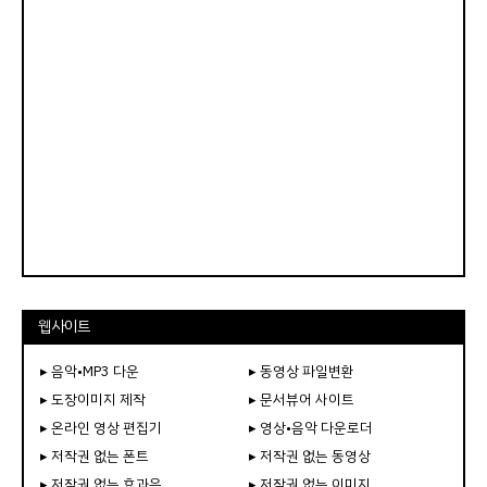
웹사이트
▸ 음악•MP3 다운
▸ 동영상 파일변환
▸ 도장이미지 제작
▸ 문서뷰어 사이트
▸ 온라인 영상 편집기
▸ 영상•음악 다운로더
▸ 저작권 없는 폰트
▸ 저작권 없는 동영상
▸ 저작권 없는 효과음
▸ 저작권 없는 이미지