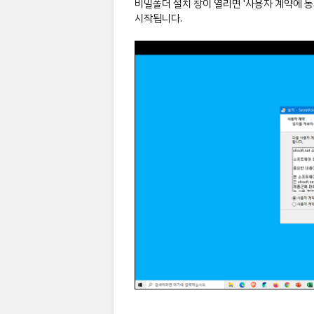
비밀폴더 설치 창이 열리면 '사용자 계약에 
시작됩니다.