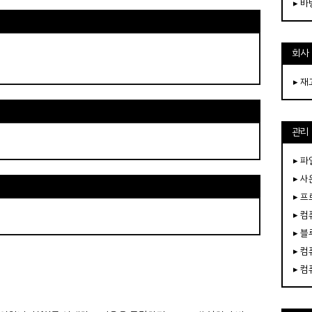
▸ 
회사
▸ 
관리
▸ 파
▸ 
▸ 
▸ 
▸ 
▸ 
▸ 