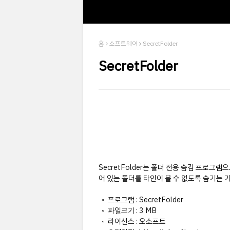
홈
소프트웨어
SecretFolder
SecretFolder
SecretFolder는 폴더 전용 숨김 프로그
어 있는 폴더를 타인이 볼 수 없도록 숨기는 
◦ 프로그램 : SecretFolder
◦ 파일크기 : 3 MB
◦ 라이선스 : 오소프트