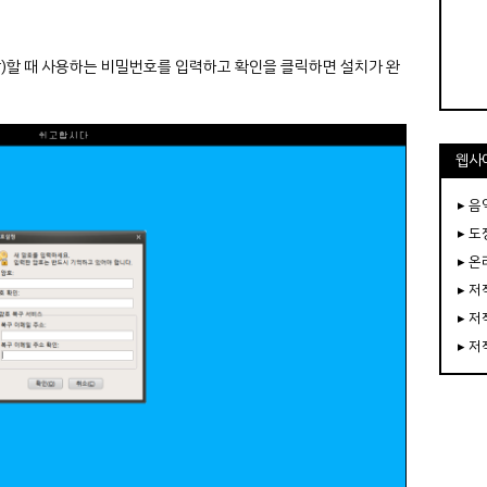
작)할 때 사용하는 비밀번호를 입력하고 확인을 클릭하면 설치가 완
웹사
▸ 음
▸ 
▸ 
▸ 
▸ 
▸ 