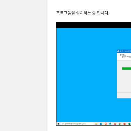
프로그램을 설치하는 중 입니다.