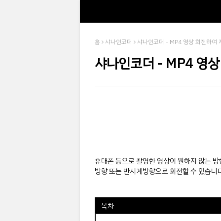
홈
샤나인코더
샤나인코더 - MP4 영상 회전하여
샤나인코더 - MP4 영
휴대폰 등으로 촬영한 영상이 원하지 않는 
방향 또는 반시계방향으로 회전할 수 있습니다
목차