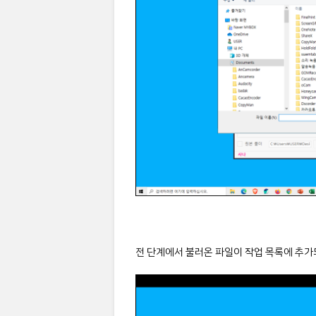
전 단계에서 불러온 파일이 작업 목록에 추가되