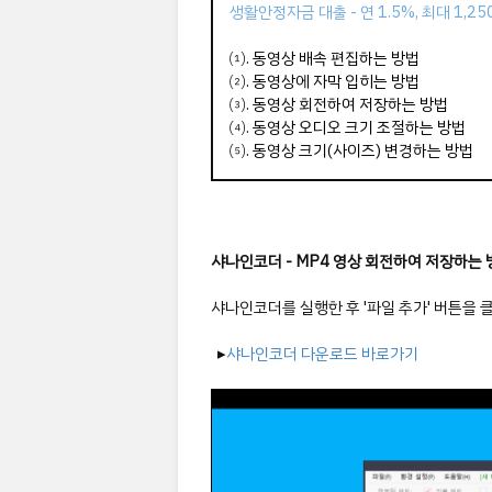
생활안정자금 대출 - 연 1.5%, 최대 1,2
⑴.
동영상 배속 편집하는 방법
⑵.
동영상에 자막 입히는 방법
⑶.
동영상 회전하여 저장하는 방법
⑷.
동영상 오디오 크기 조절하는 방법
⑸.
동영상 크기(사이즈) 변경하는 방법
샤나인코더 - MP4 영상 회전하여 저장하는 
샤나인코더를 실행한 후 '파일 추가' 버튼을 
▸
샤나인코더 다운로드 바로가기