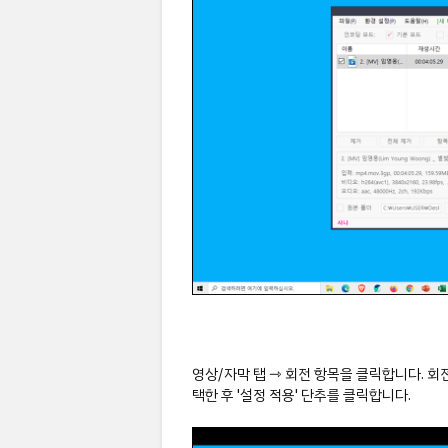
영상/자막 탭 ⇾ 회전 항목을 클릭합니다. 회
택한 후 '설정 적용' 단추를 클릭합니다.