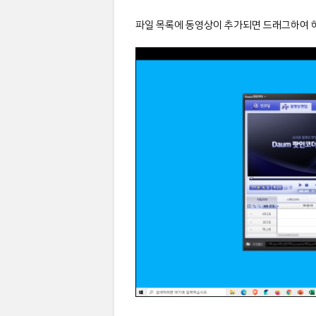
파일 목록에 동영상이 추가되면 드래그하여 