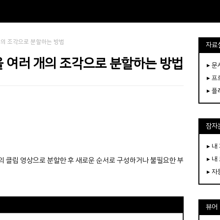
개의 조각으로 분할하는 방법
자료
 여러 개의 조각으로 분할하는 방법
▸ 
▸ 
▸ 
잠자는
▸ 내
▸ 내
의 클립 영상으로 분할한 후 새로운 순서로 구성하거나 불필요한 부
▸ 
뷰어