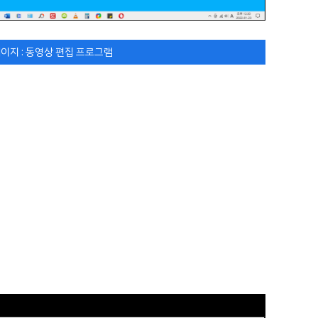
이지 : 동영상 편집 프로그램