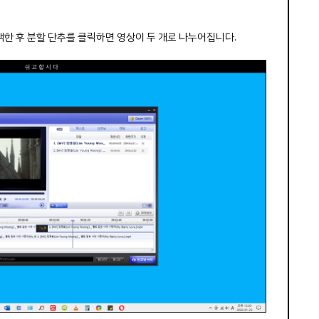
한 후 분할 단추를 클릭하면 영상이 두 개로 나누어집니다.