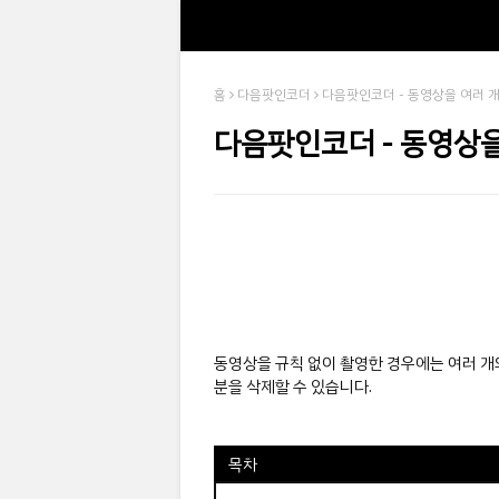
홈
다음팟인코더
다음팟인코더 - 동영상을 여러 
다음팟인코더 - 동영상을
동영상을 규칙 없이 촬영한 경우에는 여러 개
분을 삭제할 수 있습니다.
목차