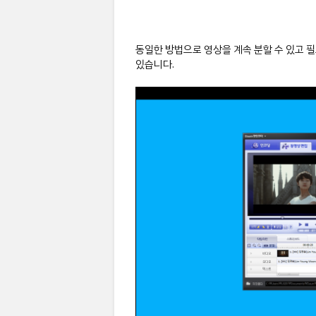
동일한 방법으로 영상을 계속 분할 수 있고 필요
있습니다.