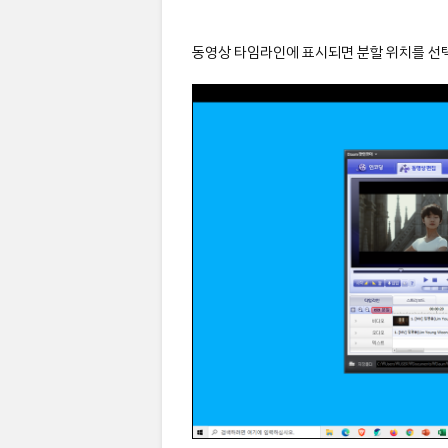
동영상 타임라인에 표시되면 분할 위치를 선택