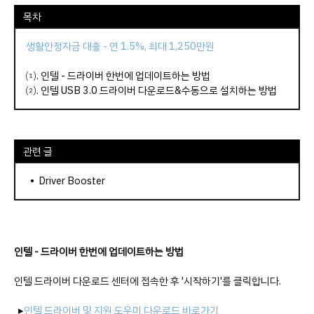
목차
생활안정자금 대출 - 연 1.5%, 최대 1,250만원
⑴.
인텔 - 드라이버 한번에 업데이트하는 방법
⑵.
인텔 USB 3.0 드라이버 다운로드&수동으로 설치하는 방법
관련 글
•
Driver Booster
인텔 - 드라이버 한번에 업데이트하는 방법
인텔 드라이버 다운로드 센터에 접속한 후 '시작하기'를 클릭합니다.
▸
인텔 드라이버 및 지원 도우미 다운로드 바로가기