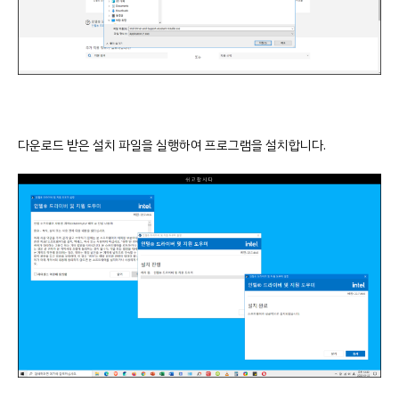
다운로드 받은 설치 파일을 실행하여 프로그램을 설치합니다.