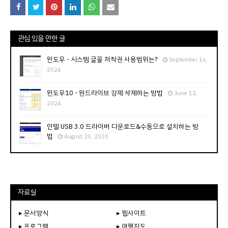
관심 있을 만한 글
윈도우 - 시스템 글꼴 저작권 사용범위는?
September 16,
2024
윈도우10 - 원드라이브 강제 삭제하는 방법
June 12,
2024
인텔 USB 3.0 드라이버 다운로드&수동으로 설치하는 방
법
August 23, 2023
자료실
▸ 문서양식
▸ 웹사이트
▸ 프로그램
▸ 여행지도