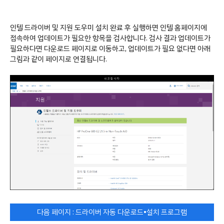
인텔 드라이버 및 지원 도우미 설치 완료 후 실행하면 인텔 홈페이지에
접속하여 업데이트가 필요한 항목을 검사합니다. 검사 결과 업데이트가
필요하다면 다운로드 페이지로 이동하고, 업데이트가 필요 없다면 아래
그림과 같이 페이지로 연결됩니다.
다음 페이지 : 드라이버 자동 다운로드•설치 프로그램