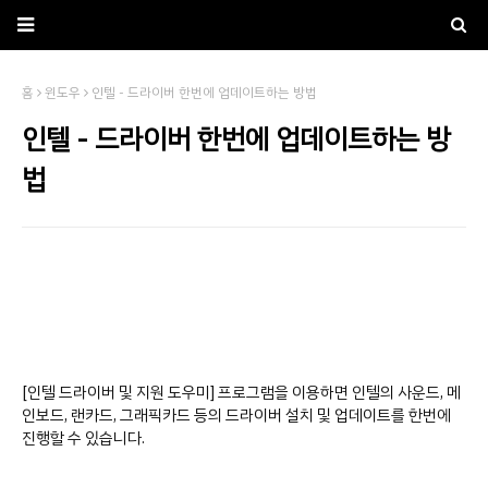
홈
윈도우
인텔 - 드라이버 한번에 업데이트하는 방법
인텔 - 드라이버 한번에 업데이트하는 방
법
[인텔 드라이버 및 지원 도우미] 프로그램을 이용하면 인텔의 사운드, 메
인보드, 랜카드, 그래픽카드 등의 드라이버 설치 및 업데이트를 한번에
진행할 수 있습니다.