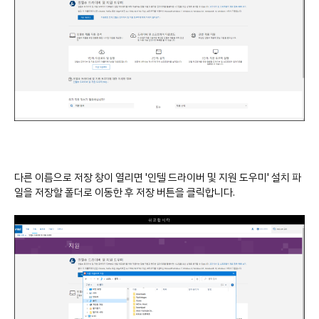
다른 이름으로 저장 창이 열리면 '인텔 드라이버 및 지원 도우미' 설치 파
일을 저장할 폴더로 이동한 후 저장 버튼을 클릭합니다.