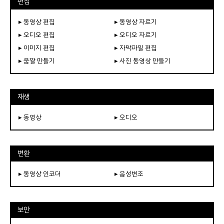
편집
▸ 동영상 편집
▸ 동영상 자르기
▸ 오디오 편집
▸ 오디오 자르기
▸ 이미지 편집
▸ 자막파일 편집
▸ 움짤 만들기
▸ 사진 동영상 만들기
재생
▸ 동영상
▸ 오디오
변환
▸ 동영상 인코더
▸ 음성변조
보안