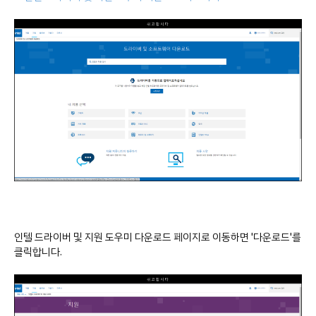
인텔 드라이버 및 지원 도우미 다운로드 페이지로 이동하면 '다운로드'를
클릭합니다.