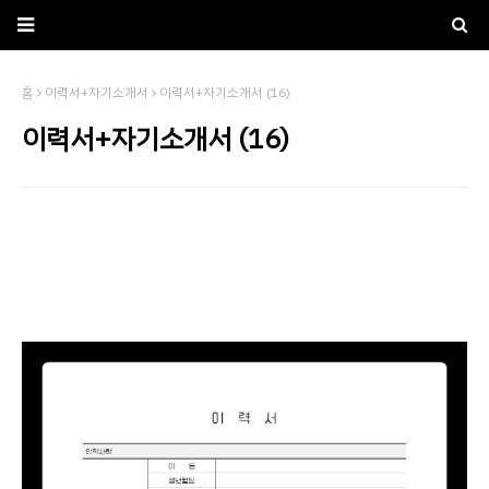
홈
이력서+자기소개서
이력서+자기소개서 (16)
이력서+자기소개서 (16)