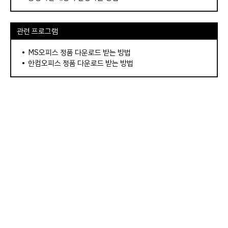
관련 프로그램
•
MS오피스 정품 다운로드 받는 방법
•
한컴오피스 정품 다운로드 받는 방법