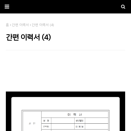
홈
간편 이력서
간편 이력서 (4)
간편 이력서 (4)