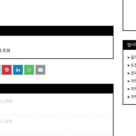
웹사
역 조회
▸ 음
▸ 
▸ 
▸ 
▸ 
▸ 
12, 2023
12, 2023