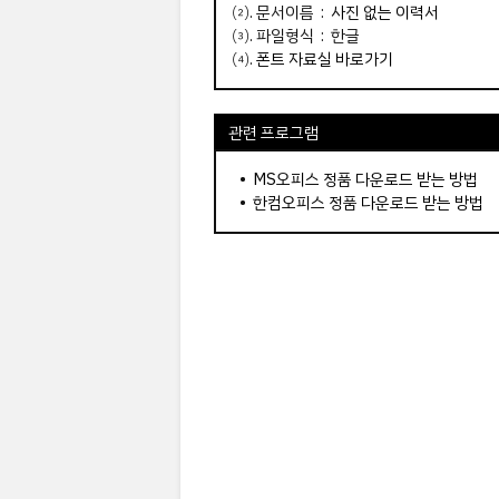
⑵. 문서이름 :
사진 없는 이력서
⑶. 파일형식 : 한글
⑷.
폰트 자료실 바로가기
관련 프로그램
•
MS오피스 정품 다운로드 받는 방법
•
한컴오피스 정품 다운로드 받는 방법