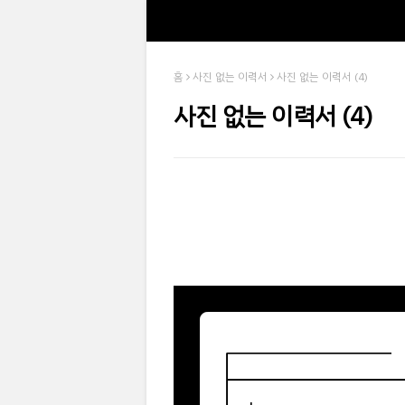
홈
사진 없는 이력서
사진 없는 이력서 (4)
사진 없는 이력서 (4)