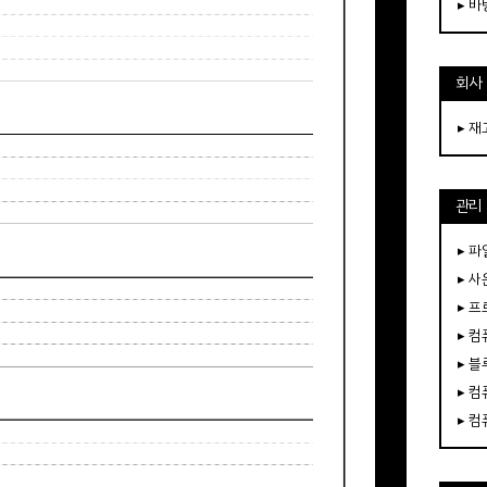
▸ 
회사
▸ 
관리
▸ 파
▸ 
▸ 
▸ 
▸ 
▸ 
▸ 