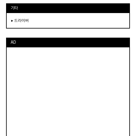
기타
▸ 드라이버
AD