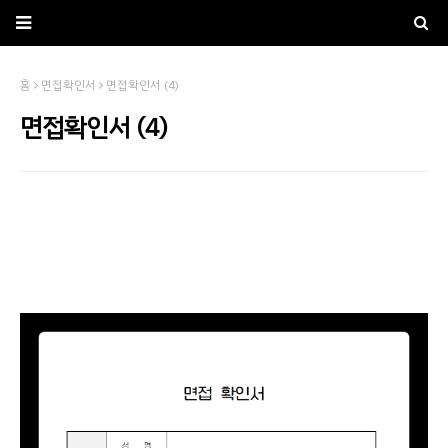
홈
면접확인서
면접확인서 (4)
면접확인서 (4)