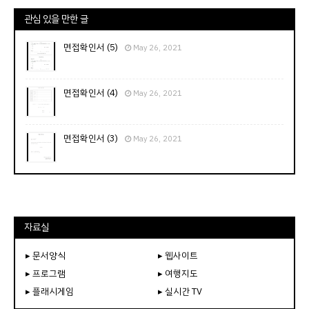
관심 있을 만한 글
면접확인서 (5)
May 26, 2021
면접확인서 (4)
May 26, 2021
면접확인서 (3)
May 26, 2021
자료실
▸ 문서양식
▸ 웹사이트
▸ 프로그램
▸ 여행지도
▸ 플래시게임
▸ 실시간 TV