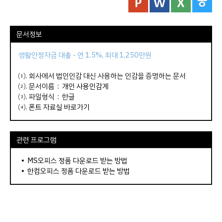
문서정보
생활안정자금 대출 - 연 1.5%, 최대 1,250만원
⑴. 회사에서 법인인감 대신 사용하는 인감을 증명하는 문서
⑵. 문서이름 :
개인 사용인감계
⑶. 파일형식 : 한글
⑷.
폰트 자료실 바로가기
관련 프로그램
•
MS오피스 정품 다운로드 받는 방법
•
한컴오피스 정품 다운로드 받는 방법