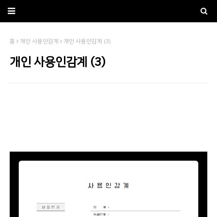
홈
개인 사용인감계
개인 사용인감계 (3)
개인 사용인감계 (3)