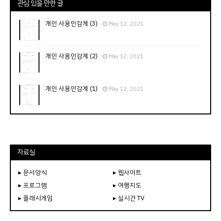
관심 있을 만한 글
개인 사용인감계 (3)
May 12, 2021
개인 사용인감계 (2)
May 12, 2021
개인 사용인감계 (1)
May 12, 2021
자료실
▸ 문서양식
▸ 웹사이트
▸ 프로그램
▸ 여행지도
▸ 플래시게임
▸ 실시간 TV