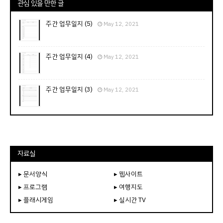
관심 있을 만한 글
주간 업무일지 (5)
May 12, 2021
주간 업무일지 (4)
May 12, 2021
주간 업무일지 (3)
May 12, 2021
자료실
▸ 문서양식
▸ 웹사이트
▸ 프로그램
▸ 여행지도
▸ 플래시게임
▸ 실시간 TV