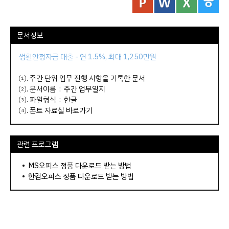
문서정보
생활안정자금 대출 - 연 1.5%, 최대 1,250만원
⑴. 주간 단위 업무 진행 사항을 기록한 문서
⑵. 문서이름 :
주간 업무일지
⑶. 파일형식 : 한글
⑷.
폰트 자료실 바로가기
관련 프로그램
•
MS오피스 정품 다운로드 받는 방법
•
한컴오피스 정품 다운로드 받는 방법