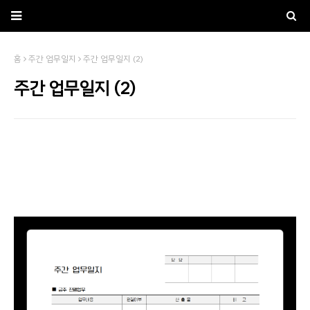
홈
주간 업무일지
주간 업무일지 (2)
주간 업무일지 (2)