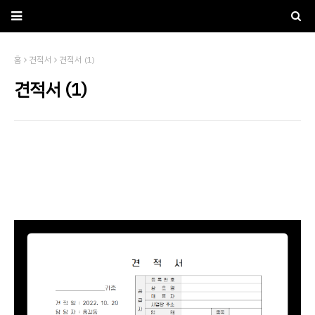
홈
견적서
견적서 (1)
견적서 (1)