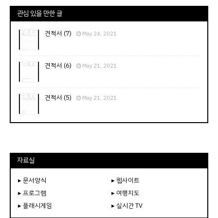
관심 있을 만한 글
견적서 (7)
May 24, 2021
견적서 (6)
May 21, 2021
견적서 (5)
May 21, 2021
자료실
▸ 문서양식
▸ 웹사이트
▸ 프로그램
▸ 여행지도
▸ 플래시게임
▸ 실시간 TV