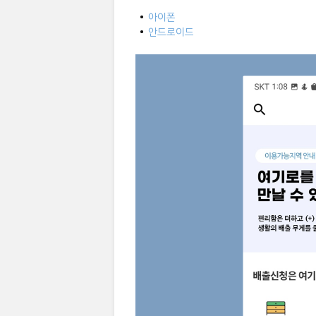
•
아이폰
•
안드로이드