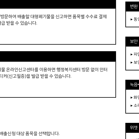
변환
 방문하여 배출할 대형폐기물을 신고하면 품목별 수수료 결제
▸ 
급 받을 수 있습니다.
보안
▸ 
▸ 
기물 온라인신고센터를 이용하면 행정복지센터 방문 없이 인터
티커(신고필증)을 발급 받을 수 있습니다.
녹음
▸ 화
▸ 소
위젯
 배출신청 대상 품목을 선택합니다.