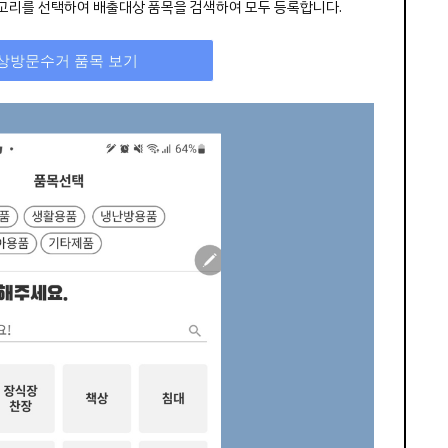
테고리를 선택하여 배출대상 품목을 검색하여 모두 등록합니다.
상방문수거 품목 보기