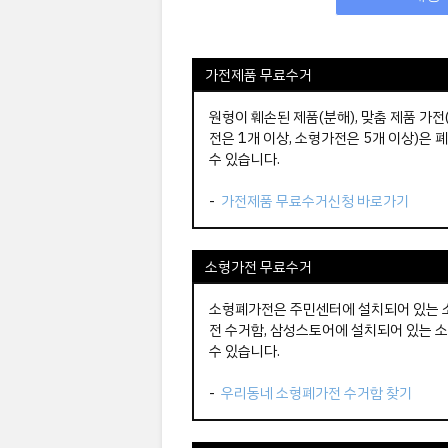
가전제품 무료수거
원형이 훼손된 제품(분해), 맞춤 제품 가
전은 1개 이상, 소형가전은 5개 이상)
수 있습니다.
-
가전제품 무료수거신청 바로가기
소형가전 무료수거
소형폐가전은 주민센터에 설치되어 있는 
전 수거함, 삼성스토어에 설치되어 있는 소
수 있습니다.
-
우리동네 소형폐가전 수거함 찾기