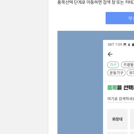
품목선택 단계로 이동하면 검색 창 또는 카
무