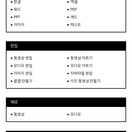
▸ 한글
▸ 엑셀
▸ 워드
▸ PDF
▸ PPT
▸ 캐드
▸ 이미지
▸ 텍스트
편집
▸ 동영상 편집
▸ 동영상 자르기
▸ 오디오 편집
▸ 오디오 자르기
▸ 이미지 편집
▸ 자막파일 편집
▸ 움짤 만들기
▸ 사진 동영상 만들기
재생
▸ 동영상
▸ 오디오