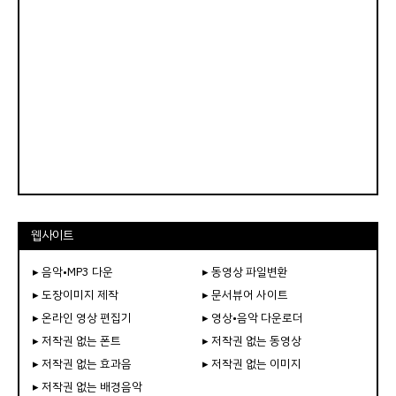
웹사이트
▸ 음악•MP3 다운
▸ 동영상 파일변환
▸ 도장이미지 제작
▸ 문서뷰어 사이트
▸ 온라인 영상 편집기
▸ 영상•음악 다운로더
▸ 저작권 없는 폰트
▸ 저작권 없는 동영상
▸ 저작권 없는 효과음
▸ 저작권 없는 이미지
▸ 저작권 없는 배경음악