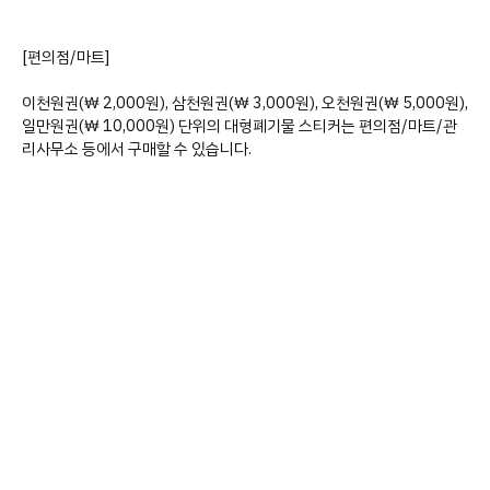
[편의점/마트]
이천원권(₩ 2,000원), 삼천원권(₩ 3,000원), 오천원권(₩ 5,000원),
일만원권(₩ 10,000원) 단위의 대형폐기물 스티커는 편의점/마트/관
리사무소 등에서 구매할 수 있습니다.