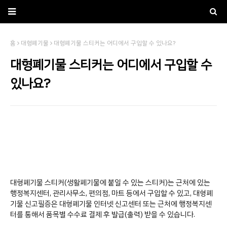
홈
대형폐기물
대형폐기물 스티커는 어디에서 구입할 수 있나요?
대형폐기물 스티커는 어디에서 구입할 수
있나요?
대형폐기물 스티커(생활폐기물에 붙일 수 있는 스티커)는 근처에 있는
행정복지센터, 관리사무소, 편의점, 마트 등에서 구입할 수 있고, 대형폐
기물 신고필증은 대형폐기물 인터넷 신고센터 또는 근처에 행정복지센
터를 통해서 품목별 수수료 결제 후 발급(출력) 받을 수 있습니다.