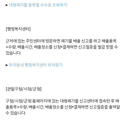
▸
대형폐기물 품목별 수수료 조회하기
[행정복지센터]
근처에 있는 주민센터에 방문하면 폐기물 배출 신고를 하고 배출품목
+수량, 배출시간, 배출장소를 신청•결제하면 신고필증을 발급 받을 수
있습니다.
▸
우리동네 행정복지센터 위치찾기
[관할구청/시청/군청]
구청/시청/군청 홈페이지에 있는 대형폐기물 신고센터에 접속한 후 배
출품목+수량, 배출시간, 배출장소를 신청•결제하면 신고필증을 출력할
수 있습니다.