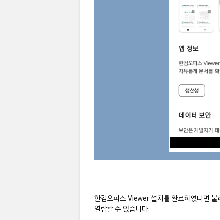
한컴오피스 Viewer 설치를 완료하였다면 불
열람할 수 있습니다.