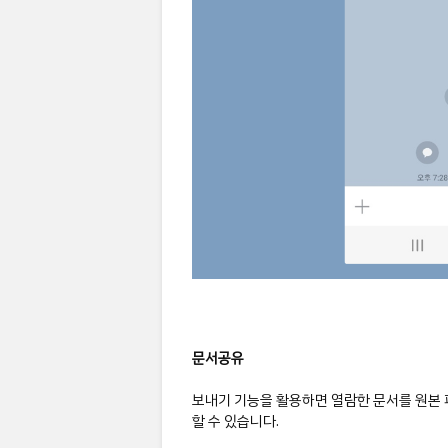
문서공유
보내기 기능을 활용하면 열람한 문서를 원본 
할 수 있습니다.