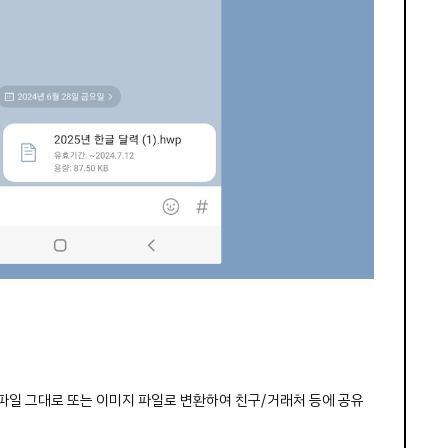
파일 그대로 또는 이미지 파일로 변환하여 친구/거래처 등에 공유